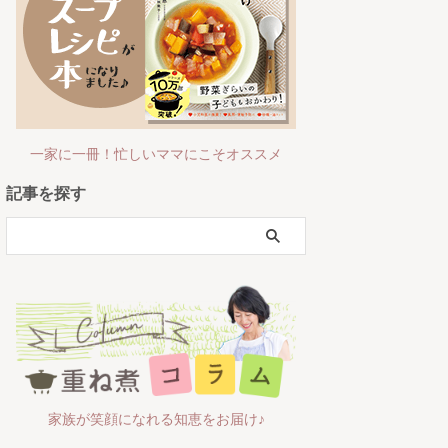
一家に一冊！忙しいママにこそオススメ
記事を探す
家族が笑顔になれる知恵をお届け♪