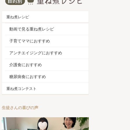
重ね煮レシピ
動画で見る重ね煮レシピ
子育てママにおすすめ
アンチエイジングにおすすめ
介護食におすすめ
糖尿病食におすすめ
重ね煮コンテスト
生徒さんの喜びの声