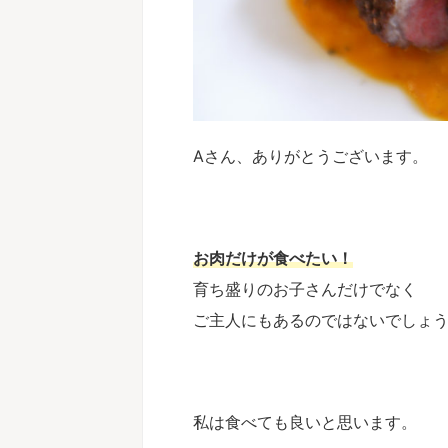
Aさん、ありがとうございます。
お肉だけが食べたい！
育ち盛りのお子さんだけでなく
ご主人にもあるのではないでしょ
私は食べても良いと思います。