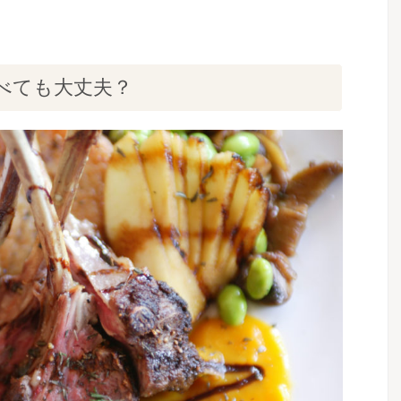
べても大丈夫？