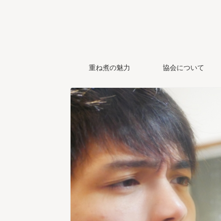
重ね煮の魅力
協会について