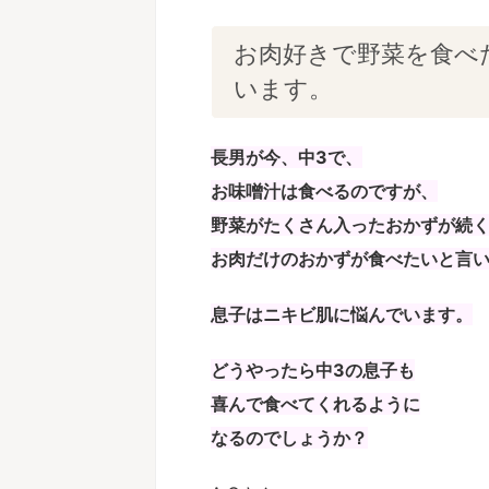
お肉好きで野菜を食べ
います。
長男が今、中3で、
お味噌汁は食べるのですが、
野菜がたくさん入ったおかずが続
お肉だけのおかずが食べたいと言
息子はニキビ肌に悩んでいます。
どうやったら中3の息子も
喜んで食べてくれるように
なるのでしょうか？