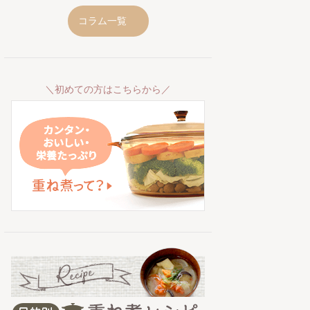
コラム一覧
＼初めての方はこちらから／