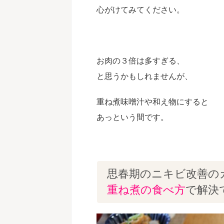
心がけてみてください。
お肉の３倍は多すぎる、
と思うかもしれませんが、
重ね煮味噌汁や和え物にすると
あっという間です。
思春期のニキビ改善の
重ね煮の食べ方
で解決