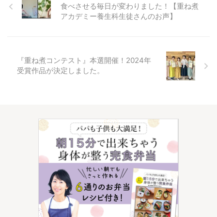
食べさせる毎日が変わりました！【重ね煮
アカデミー養生科生徒さんのお声】
『重ね煮コンテスト』本選開催！2024年
受賞作品が決定しました。