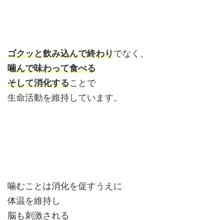
ゴクッと飲み込んで終わり
でなく、
噛んで味わって食べる
そして消化する
ことで
生命活動を維持しています。
噛むことは消化を促すうえに
体温を維持し
脳も刺激される