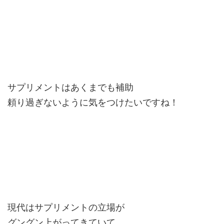
サプリメントはあくまでも補助
頼り過ぎないように気をつけたいですね！
現代はサプリメントの立場が
グングン上がってきていて