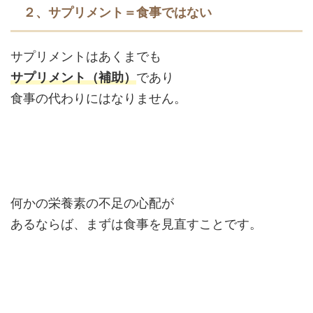
２、サプリメント＝食事ではない
サプリメントはあくまでも
サプリメント（補助）
であり
食事の代わりにはなりません。
何かの栄養素の不足の心配が
あるならば、まずは食事を見直すことです。