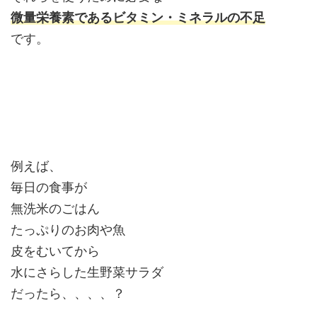
微量栄養素であるビタミン・ミネラルの不足
です。
例えば、
毎日の食事が
無洗米のごはん
たっぷりのお肉や魚
皮をむいてから
水にさらした生野菜サラダ
だったら、、、、？