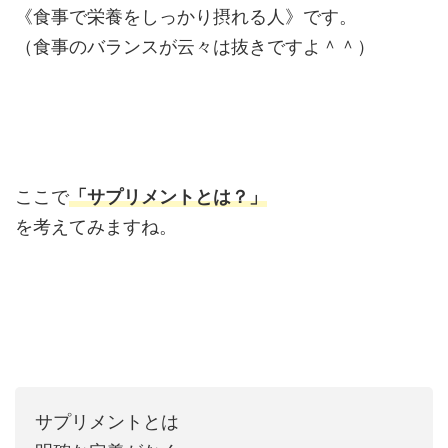
《食事で栄養をしっかり摂れる人》です。
（食事のバランスが云々は抜きですよ＾＾）
ここで
「サプリメントとは？」
を考えてみますね。
サプリメントとは