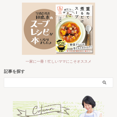
一家に一冊！忙しいママにこそオススメ
記事を探す