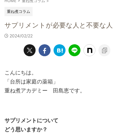
HOME
>
重ね煮コラム
>
重ね煮コラム
サプリメントが必要な人と不要な人
2024/02/22
こんにちは。
「台所は家庭の薬箱」
重ね煮アカデミー 田島恵です。
サプリメントについて
どう思いますか？