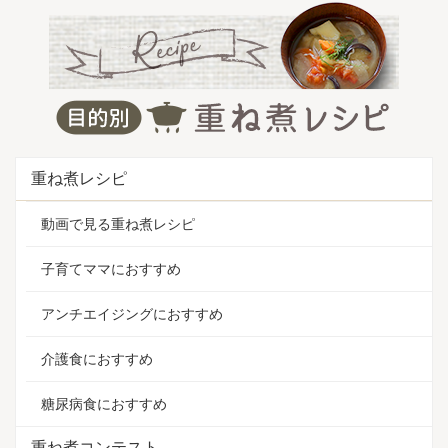
重ね煮レシピ
動画で見る重ね煮レシピ
子育てママにおすすめ
アンチエイジングにおすすめ
介護食におすすめ
糖尿病食におすすめ
重ね煮コンテスト