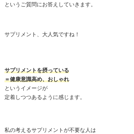
というご質問にお答えしていきます。
サプリメント、大人気ですね！
サプリメントを摂っている
＝健康意識高め、おしゃれ
というイメージが
定着しつつあるように感じます。
私の考えるサプリメントが不要な人は