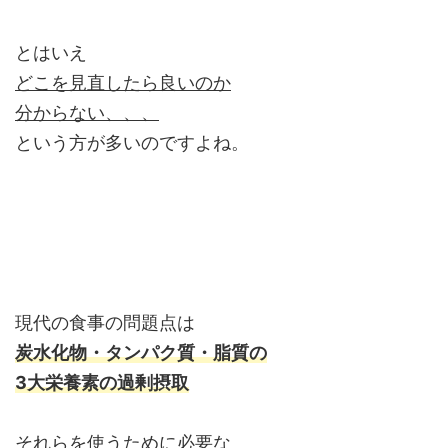
とはいえ
どこを見直したら良いのか
分からない、、、
という方が多いのですよね。
現代の食事の問題点は
炭水化物・タンパク質・脂質の
3大栄養素の過剰摂取
それらを使うために必要な