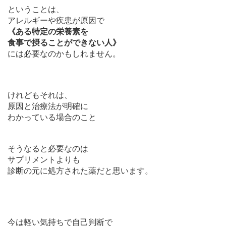
ということは、
アレルギーや疾患が原因で
《ある特定の栄養素を
食事で摂ることができない人》
には必要なのかもしれません。
けれどもそれは、
原因と治療法が明確に
わかっている場合のこと
そうなると必要なのは
サプリメントよりも
診断の元に処方された薬だと思います。
今は軽い気持ちで自己判断で