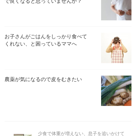
で良くなると思っていませんか？
お子さんがごはんをしっかり食べて
くれない、と困っているママへ
農薬が気になるので皮をむきたい
少食で体重が増えない、息子を追いかけて