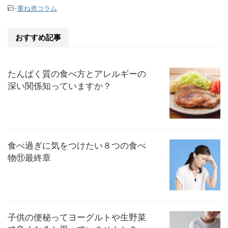
-
重ね煮コラム
おすすめ記事
たんぱく質の食べ方とアレルギーの
深い関係知っていますか？
食べ過ぎに気をつけたい８つの食べ
物⑪最終章
子供の便秘ってヨーグルトや生野菜