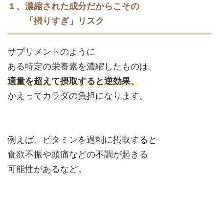
１、濃縮された成分だからこその
「摂りすぎ」リスク
サプリメントのように
ある特定の栄養素を濃縮したものは、
適量を超えて摂取すると逆効果、
かえってカラダの負担になります。
例えば、ビタミンを過剰に摂取すると
食欲不振や頭痛などの不調が起きる
可能性があるなど。