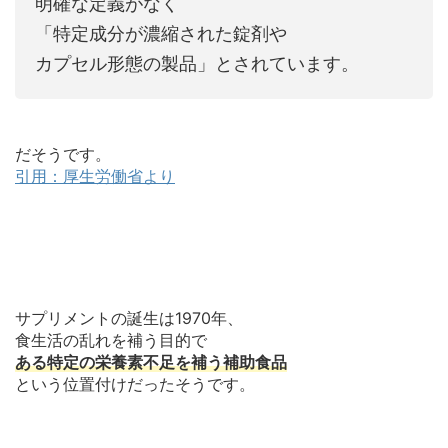
明確な定義がなく
「特定成分が濃縮された錠剤や
カプセル形態の製品」とされています。
だそうです。
引用：厚生労働省より
サプリメントの誕生は1970年、
食生活の乱れを補う目的で
ある特定の栄養素不足を補う補助食品
という位置付けだったそうです。