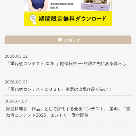
お知らせ
2026.03.22
「重ね煮コンテスト2026 」開催報告 ― 料理の先にある暮らし
―
2026.03.01
『重ね煮コンテスト２０２６』本選の出場作品が決定！
2026.01.07
家庭料理を「作品」として評価する全国コンテスト。 第4回 「重
ね煮コンテスト2026」エントリー受付開始