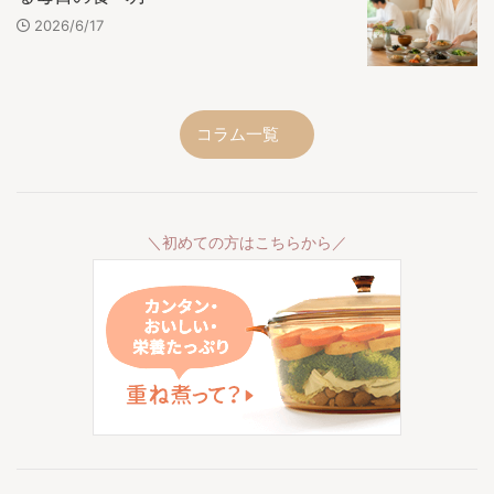
2026/6/17
コラム一覧
＼初めての方はこちらから／