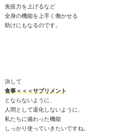
免疫力を上げるなど
全身の機能を上手く働かせる
助けにもなるのです。
決して
食事＜＜＜サプリメント
とならないように、
人間として退化しないように、
私たちに備わった機能
しっかり使っていきたいですね。