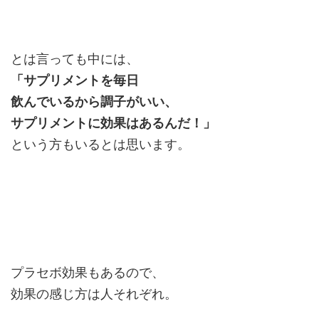
とは言っても中には、
「サプリメントを毎日
飲んでいるから調子がいい、
サプリメントに効果はあるんだ！」
という方もいるとは思います。
プラセボ効果もあるので、
効果の感じ方は人それぞれ。