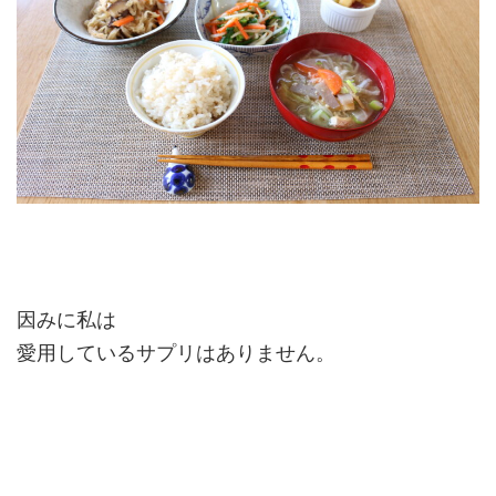
因みに私は
愛用しているサプリはありません。