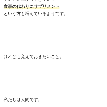
食事の代わりにサプリメント
という方も増えているようです。
けれども覚えておきたいこと。
私たちは人間です。