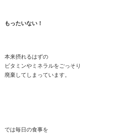
もったいない！
本来摂れるはずの
ビタミンやミネラルをごっそり
廃棄してしまっています。
では毎日の食事を