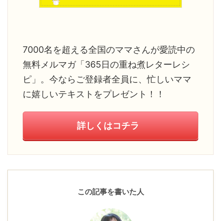
7000名を超える全国のママさんが愛読中の
無料メルマガ「365日の重ね煮レターレシ
ピ」。今ならご登録者全員に、忙しいママ
に嬉しいテキストをプレゼント！！
詳しくはコチラ
この記事を書いた人