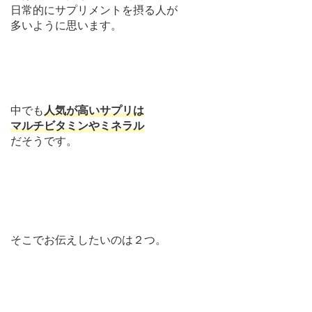
日常的にサプリメントを摂る人が
多いように思います。
中でも
人気が高いサプリは
マルチビタミンやミネラル
だそうです。
そこでお伝えしたいのは２つ。