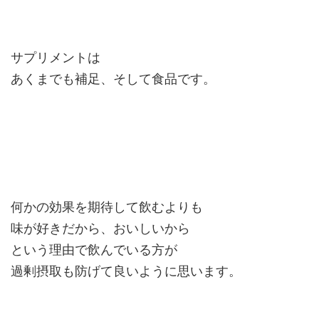
サプリメントは
あくまでも補足、そして食品です。
何かの効果を期待して飲むよりも
味が好きだから、おいしいから
という理由で飲んでいる方が
過剰摂取も防げて良いように思います。