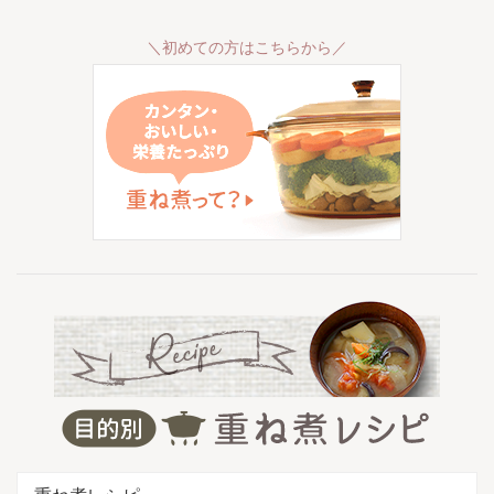
＼初めての方はこちらから／