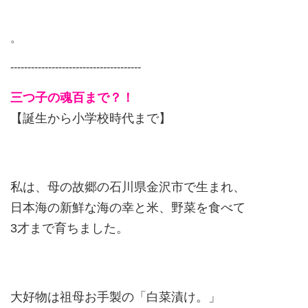
。
--------------------------------------
三つ子の魂百まで？！
【誕生から小学校時代まで】
私は、母の故郷の石川県金沢市で生まれ、
日本海の新鮮な海の幸と米、野菜を食べて
3才まで育ちました。
大好物は祖母お手製の「白菜漬け。」