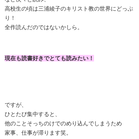
高校生の頃は三浦綾子のキリスト教の世界にどっぷ
り！
全作読んだのではないかしら。
現在も読書好きでとても読みたい！
ですが、
ひとたび集中すると、
他のことそっちのけでのめり込んでしまうため
家事、仕事が滞ります笑。