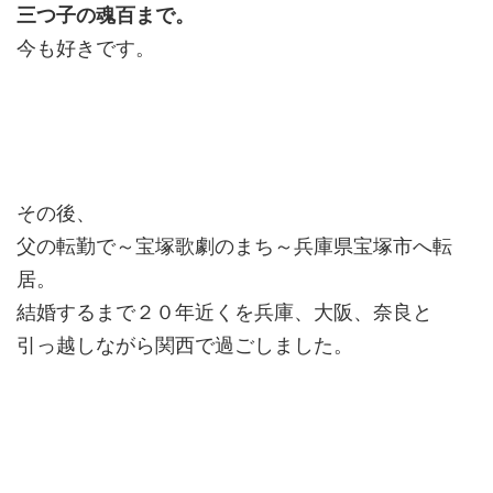
三つ子の魂百まで。
今も好きです。
その後、
父の転勤で～宝塚歌劇のまち～兵庫県宝塚市へ転
居。
結婚するまで２０年近くを兵庫、大阪、奈良と
引っ越しながら関西で過ごしました。