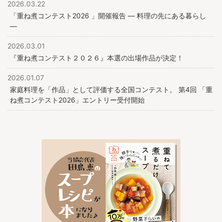
2026.03.22
「重ね煮コンテスト2026 」開催報告 ― 料理の先にある暮らし
―
2026.03.01
『重ね煮コンテスト２０２６』本選の出場作品が決定！
2026.01.07
家庭料理を「作品」として評価する全国コンテスト。 第4回 「重
ね煮コンテスト2026」エントリー受付開始