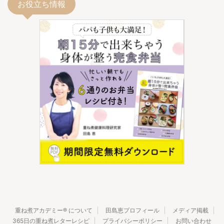
お役立ち情報
重ね煮アカデミー® について
田島恵プロフィール
メディア掲載
365日の重ね煮レターレシピ
プライバシーポリシー
お問い合わせ