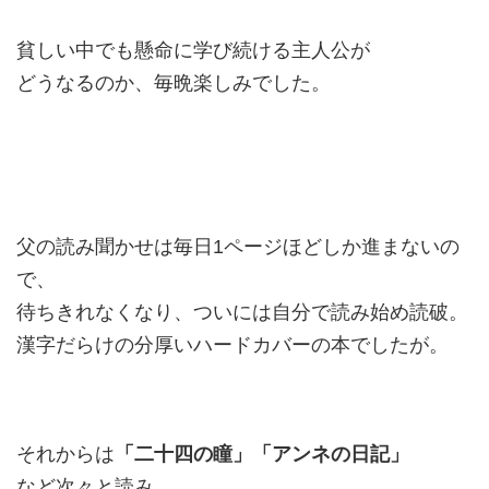
貧しい中でも懸命に学び続ける主人公が
どうなるのか、毎晩楽しみでした。
父の読み聞かせは毎日1ページほどしか進まないの
で、
待ちきれなくなり、ついには自分で読み始め読破。
漢字だらけの分厚いハードカバーの本でしたが。
「二十四の瞳」「アンネの日記」
それからは
など次々と読み、