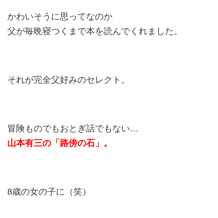
かわいそうに思ってなのか
父が毎晩寝つくまで本を読んでくれました。
それが完全父好みのセレクト。
冒険ものでもおとぎ話でもない…
山本有三の「路傍の石」。
8歳の女の子に（笑）