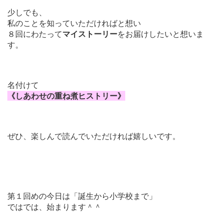
少しでも、
私のことを知っていただければと想い
マイストーリー
８回にわたって
をお届けしたいと想いま
す。
名付けて
《しあわせの重ね煮ヒストリー》
ぜひ、楽しんで読んでいただければ嬉しいです。
第１回めの今日は「誕生から小学校まで」
ではでは、始まります＾＾