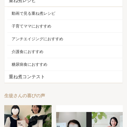
重ね煮レシピ
動画で見る重ね煮レシピ
子育てママにおすすめ
アンチエイジングにおすすめ
介護食におすすめ
糖尿病食におすすめ
重ね煮コンテスト
生徒さんの喜びの声