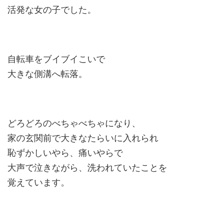
活発な女の子でした。
自転車をブイブイこいで
大きな側溝へ転落。
どろどろのべちゃべちゃになり、
家の玄関前で大きなたらいに入れられ
恥ずかしいやら、痛いやらで
大声で泣きながら、洗われていたことを
覚えています。