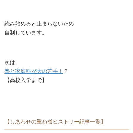
読み始めると止まらないため
自制しています。
次は
塾と家庭科が大の苦手！
？
【高校入学まで】
【しあわせの重ね煮ヒストリー記事一覧】