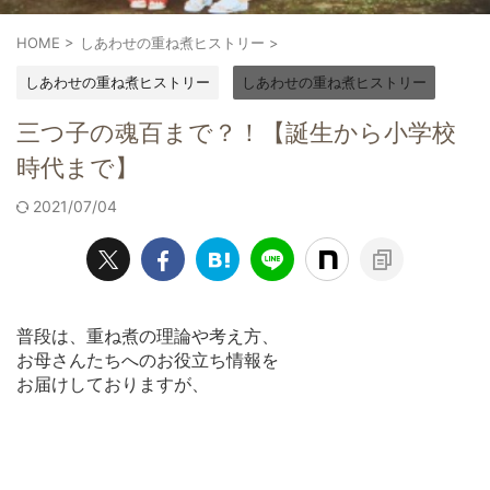
HOME
>
しあわせの重ね煮ヒストリー
>
しあわせの重ね煮ヒストリー
しあわせの重ね煮ヒストリー
三つ子の魂百まで？！【誕生から小学校
時代まで】
2021/07/04
普段は、重ね煮の理論や考え方、
お母さんたちへのお役立ち情報を
お届けしておりますが、