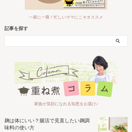
一家に一冊！忙しいママにこそオススメ
記事を探す
家族が笑顔になれる知恵をお届け♪
麹は体にいい？腸活で見直したい麹調
味料の使い方