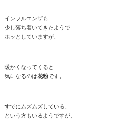
インフルエンザも
少し落ち着いてきたようで
ホッとしていますが、
暖かくなってくると
気になるのは
花粉
です。
すでにムズムズしている、
という方もいるようですが、