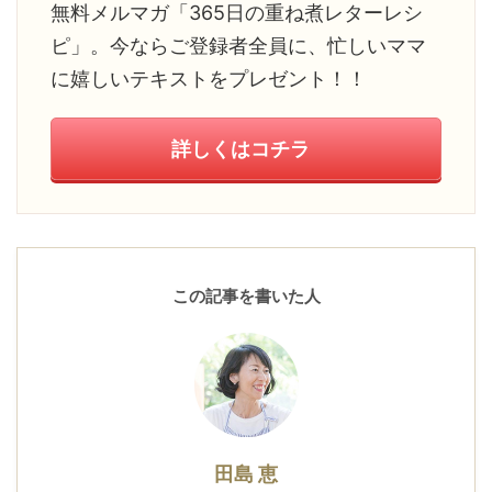
無料メルマガ「365日の重ね煮レターレシ
ピ」。今ならご登録者全員に、忙しいママ
に嬉しいテキストをプレゼント！！
詳しくはコチラ
この記事を書いた人
田島 恵