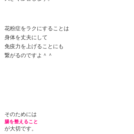
花粉症をラクにすることは
身体を丈夫にして
免疫力を上げることにも
繋がるのですよ＾＾
そのためには
腸を整えること
が大切です。