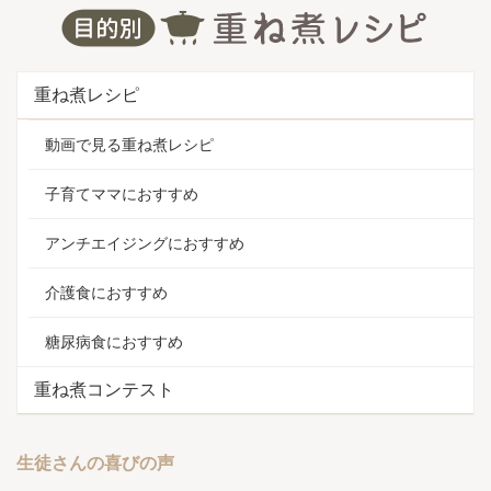
重ね煮レシピ
動画で見る重ね煮レシピ
子育てママにおすすめ
アンチエイジングにおすすめ
介護食におすすめ
糖尿病食におすすめ
重ね煮コンテスト
生徒さんの喜びの声