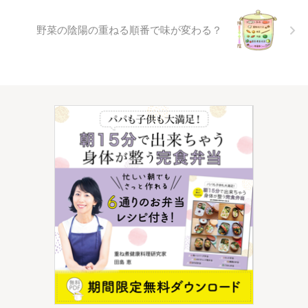
野菜の陰陽の重ねる順番で味が変わる？