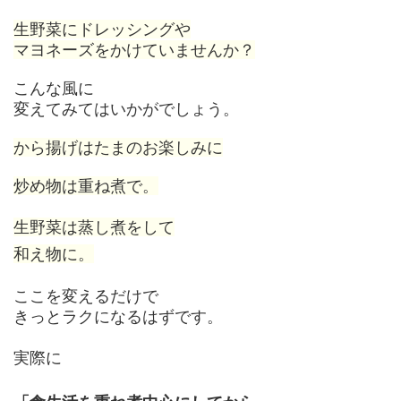
生野菜にドレッシングや
マヨネーズをかけていませんか？
こんな風に
変えてみてはいかがでしょう。
から揚げはたまのお楽しみに
炒め物は重ね煮で。
生野菜は蒸し煮をして
和え物に。
ここを変えるだけで
きっとラクになるはずです。
実際に