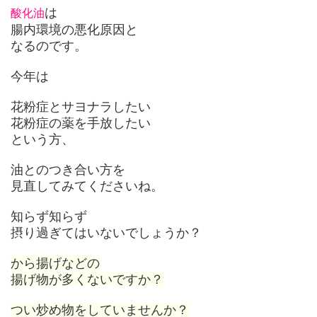
は
酸化油
腸内環境の悪化原因と
なるのです。
今年は
花粉症とサヨナラしたい
花粉症の薬を手放したい
という方、
油とのつき合い方を
見直してみてくださいね。
知らず知らず
摂り過ぎてはいないでしょうか？
から揚げなどの
揚げ物が多くないですか？
つい炒め物をしていませんか？