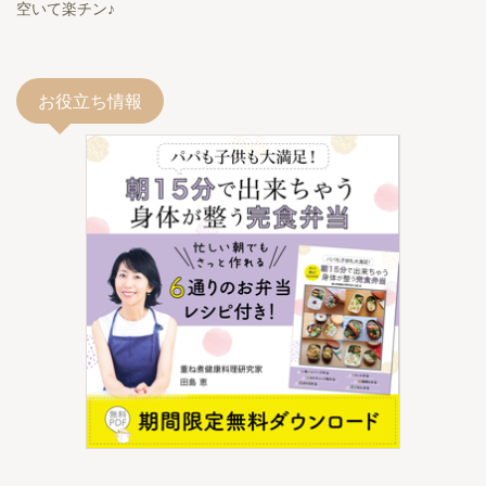
空いて楽チン♪
お役立ち情報