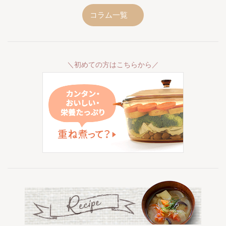
コラム一覧
＼初めての方はこちらから／