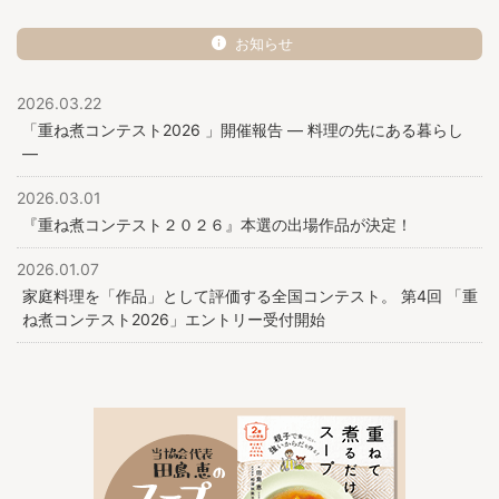
お知らせ
2026.03.22
「重ね煮コンテスト2026 」開催報告 ― 料理の先にある暮らし
―
2026.03.01
『重ね煮コンテスト２０２６』本選の出場作品が決定！
2026.01.07
家庭料理を「作品」として評価する全国コンテスト。 第4回 「重
ね煮コンテスト2026」エントリー受付開始