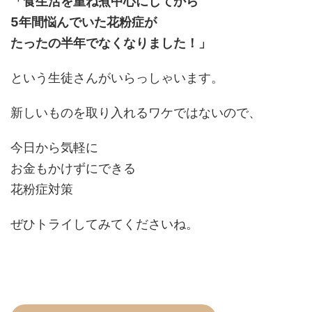
「食生活を重ね煮中心にしてから
5年間悩んでいた花粉症が
たったの半年でなくなりました！」
という生徒さんがいらっしゃいます。
新しいものを取り入れるワケではないので、
今日から気軽に
お金もかけずにできる
花粉症対策
ぜひトライしてみてくださいね。