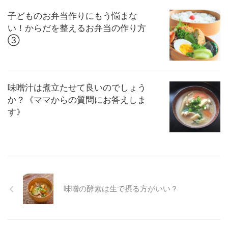
子どものお弁当作りにもう悩まな
い！からだを整えるお弁当の作り方
③
味噌汁は煮立たせて良いのでしょう
か？《ママからの質問にお答えしま
す》
味噌の酵素は生で摂る方がいい？