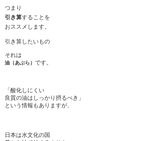
つまり
引き算
することを
おススメします。
引き算したいもの
それは
油（あぶら）
です。
「酸化しにくい
良質の油はしっかり摂るべき」
という情報もありますが、
日本は水文化の国