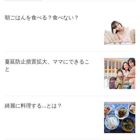
朝ごはんを食べる？食べない？
蔓延防止措置拡大、ママにできるこ
と
綺麗に料理する…とは？