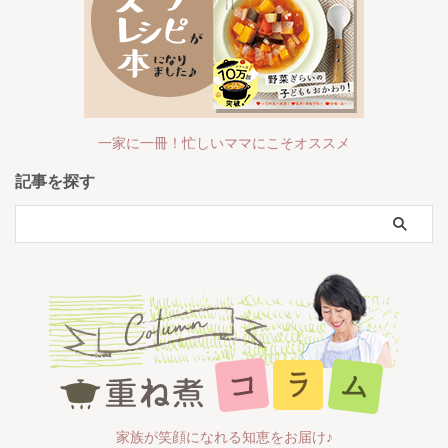
一家に一冊！忙しいママにこそオススメ
記事を探す
家族が笑顔になれる知恵をお届け♪