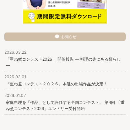
お知らせ
2026.03.22
「重ね煮コンテスト2026 」開催報告 ― 料理の先にある暮らし
―
2026.03.01
『重ね煮コンテスト２０２６』本選の出場作品が決定！
2026.01.07
家庭料理を「作品」として評価する全国コンテスト。 第4回 「重
ね煮コンテスト2026」エントリー受付開始