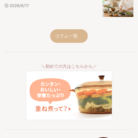
2026/6/17
コラム一覧
＼初めての方はこちらから／