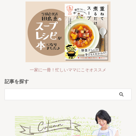
一家に一冊！忙しいママにこそオススメ
記事を探す