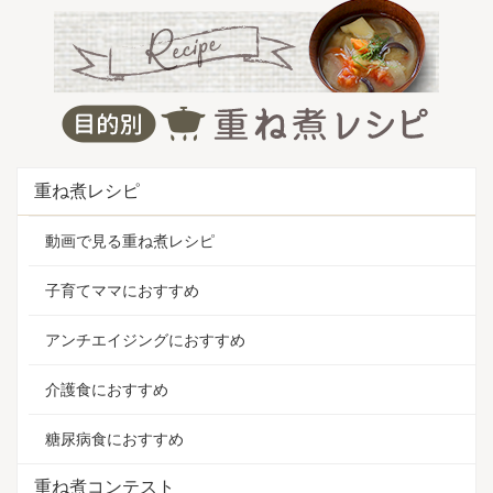
重ね煮レシピ
動画で見る重ね煮レシピ
子育てママにおすすめ
アンチエイジングにおすすめ
介護食におすすめ
糖尿病食におすすめ
重ね煮コンテスト