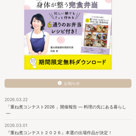
お知らせ
2026.03.22
「重ね煮コンテスト2026 」開催報告 ― 料理の先にある暮らし
―
2026.03.01
『重ね煮コンテスト２０２６』本選の出場作品が決定！