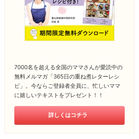
7000名を超える全国のママさんが愛読中の
無料メルマガ「365日の重ね煮レターレシ
ピ」。今ならご登録者全員に、忙しいママ
に嬉しいテキストをプレゼント！！
詳しくはコチラ