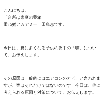
こんにちは。
「台所は家庭の薬箱」
重ね煮アカデミー 田島恵です。
今日は、夏に多くなる子供の夜中の「咳」につい
て、お伝えします。
その原因は一般的にはエアコンのカビ、と言われま
すが、実はそれだけではないのです！今日は、他に
考えられる原因と対策について、お伝えします。