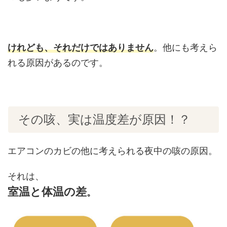
けれども、それだけではありません
。他にも考えら
れる原因があるのです。
その咳、実は温度差が原因！？
エアコンのカビの他に考えられる夜中の咳の原因。
それは、
室温と体温の差
。