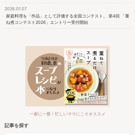
2026.01.07
家庭料理を「作品」として評価する全国コンテスト。 第4回 「重
ね煮コンテスト2026」エントリー受付開始
一家に一冊！忙しいママにこそオススメ
記事を探す