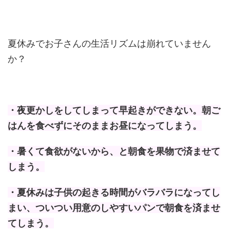
夏休みでお子さんの生活リズムは崩れていません
か？
・夜更かしをしてしまって早起きができない。朝ご
はんを食べずにそのままお昼になってしまう。
・暑くて食欲がないから、と朝食を果物で済ませて
しまう。
・夏休みは子供の起きる時間がバラバラになってし
まい、ついつい用意のしやすいパンで朝食を済ませ
てしまう。