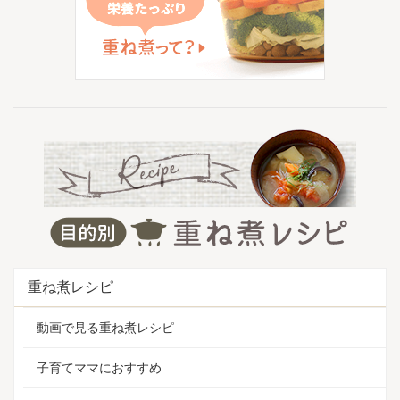
重ね煮レシピ
動画で見る重ね煮レシピ
子育てママにおすすめ