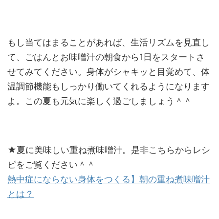
もし当てはまることがあれば、生活リズムを見直し
て、ごはんとお味噌汁の朝食から1日をスタートさ
せてみてください。身体がシャキッと目覚めて、体
温調節機能もしっかり働いてくれるようになります
よ。この夏も元気に楽しく過ごしましょう＾＾
★夏に美味しい重ね煮味噌汁。是非こちらからレシ
ピをご覧ください＾＾
熱中症にならない身体をつくる】朝の重ね煮味噌汁
とは？