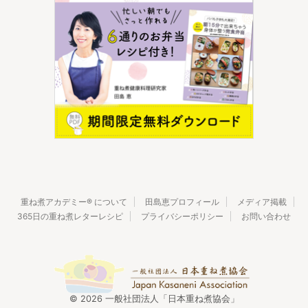
重ね煮アカデミー® について
田島恵プロフィール
メディア掲載
365日の重ね煮レターレシピ
プライバシーポリシー
お問い合わせ
© 2026 一般社団法人「日本重ね煮協会」