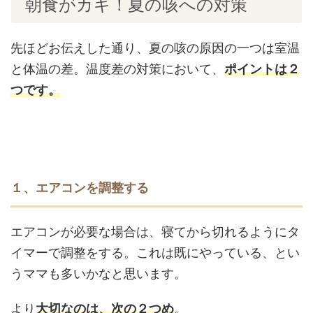
朝食がカギ！夏の咳への対策
先ほどお伝えした通り、夏の咳の原因の一つは室温
と体温の差。温度差の対策において、
ポイントは２
つです。
１、エアコンを調整する
エアコンが必要な場合は、寝てから切れるようにタ
イマーで調整をする。これは既にやっている、とい
うママも多いかなと思います。
より
大切なのは、次の２つめ
。