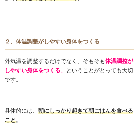
２、体温調整がしやすい身体をつくる
外気温を調整するだけでなく、そもそも
体温調整が
しやすい身体をつくる、
ということがとっても大切
です。
具体的には、
朝にしっかり起きて朝ごはんを食べる
こと
。