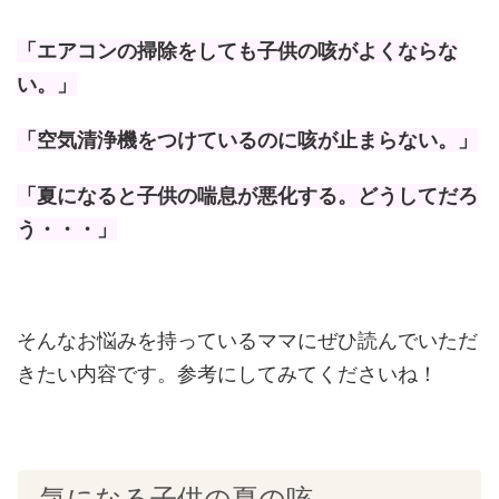
「エアコンの掃除をしても子供の咳がよくならな
い。」
「空気清浄機をつけているのに咳が止まらない。」
「夏になると子供の喘息が悪化する。どうしてだろ
う・・・」
そんなお悩みを持っているママにぜひ読んでいただ
きたい内容です。参考にしてみてくださいね！