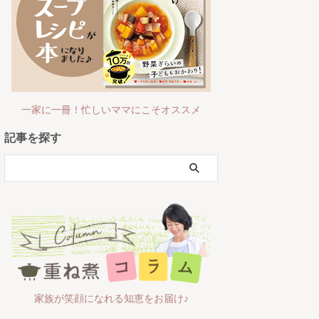
一家に一冊！忙しいママにこそオススメ
記事を探す
家族が笑顔になれる知恵をお届け♪