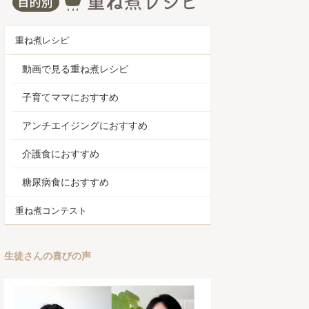
重ね煮レシピ
動画で見る重ね煮レシピ
子育てママにおすすめ
アンチエイジングにおすすめ
介護食におすすめ
糖尿病食におすすめ
重ね煮コンテスト
生徒さんの喜びの声