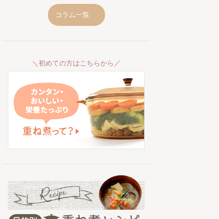
コラム一覧
＼初めての方はこちらから／