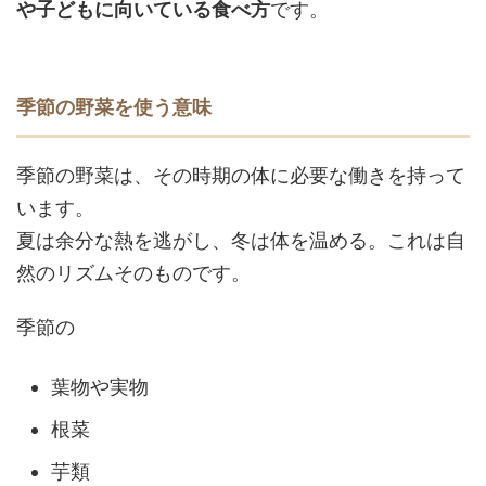
や子どもに向いている食べ方
です。
季節の野菜を使う意味
季節の野菜は、その時期の体に必要な働きを持って
います。
夏は余分な熱を逃がし、冬は体を温める。これは自
然のリズムそのものです。
季節の
葉物や実物
根菜
芋類