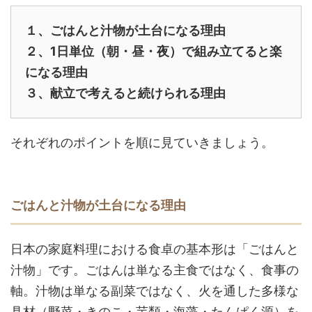
１、ごはんと汁物が土台になる理由
２、1日単位（朝・昼・夜）で組み立てると楽
になる理由
３、献立で考えると続けられる理由
それぞれのポイントを順に見ていきましょう。
ごはんと汁物が土台になる理由
日本の家庭料理における食卓の基本形は「ごはんと
汁物」です。ごはんは単なる主食ではなく、食事の
軸。汁物は単なる副菜ではなく、火を通した多様な
具材（野菜・きのこ・芋類・海藻・たんぱく源）を