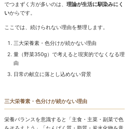
でつまずく方が多いのは、
理論が生活に馴染みにく
い
からです。
ここでは、続けられない理由を整理します。
三大栄養素・色分けが続かない理由
量（野菜350g）で考えると現実的でなくなる理
由
日常の献立に落とし込めない背景
三大栄養素・色分けが続かない理由
栄養バランスを意識すると「主食・主菜・副菜で色
をそろえよう」「たんぱく質・脂質・炭水化物を意