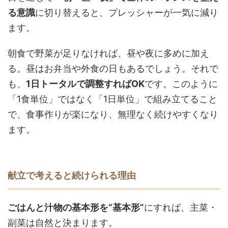
る意識
に切り替えると、プレッシャーが一気に減り
ます。
朝食で野菜が足りなければ、昼や夜に多めに加え
る。昼はお弁当や外食の日もあるでしょう。それで
も、
1日トータルで調整すればOK
です。このように
「1食単位」ではなく「1日単位」で組み立てること
で、食事作りが楽になり、無理なく続けやすくなり
ます。
献立で考えると続けられる理由
ごはんと汁物の基本形を“基本形”
にすれば、主菜・
副菜は自然と決まります。