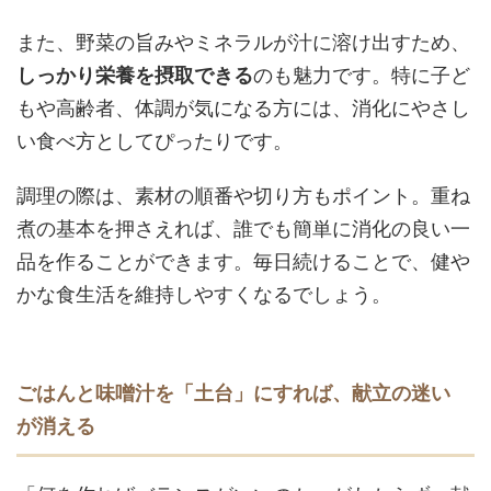
また、野菜の旨みやミネラルが汁に溶け出すため、
しっかり栄養を摂取できる
のも魅力です。特に子ど
もや高齢者、体調が気になる方には、消化にやさし
い食べ方としてぴったりです。
調理の際は、素材の順番や切り方もポイント。重ね
煮の基本を押さえれば、誰でも簡単に消化の良い一
品を作ることができます。
毎日続けることで、健や
かな食生活を維持しやすくなるでしょう。
ごはんと味噌汁を「土台」にすれば、献立の迷い
が消える