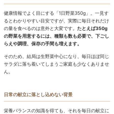
健康情報でよく目にする「1日野菜350g」。一見す
るとわかりやすい目安ですが、実際に毎日それだけ
の量を食べるのは意外と大変です。
たとえば350g
の野菜を用意するには、種類も数も必要で、下ごし
らえや調理、保存の手間も増えます。
そのため、結局は生野菜中心になり、毎日ほぼ同じ
サラダに落ち着いてしまうご家庭も少なくありませ
ん。
日常の献立に落とし込めない背景
栄養バランスの知識を得ても、それを毎日の献立に