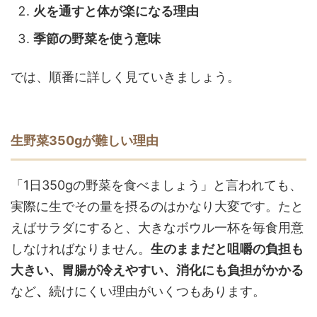
火を通すと体が楽になる理由
季節の野菜を使う意味
では、順番に詳しく見ていきましょう。
生野菜350gが難しい理由
「1日350gの野菜を食べましょう」と言われても、
実際に生でその量を摂るのはかなり大変です。たと
えばサラダにすると、大きなボウル一杯を毎食用意
しなければなりません。
生のままだと咀嚼の負担も
大きい、胃腸が冷えやすい、消化にも負担がかかる
など
、
続けにくい理由がいくつもあります。