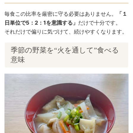
毎食この比率を厳密に守る必要はありません。
「１
日単位で5：2：1を意識する」
だけで十分です。
それだけで偏りに気づけて、続けやすくなります。
季節の野菜を“火を通して”食べる
意味