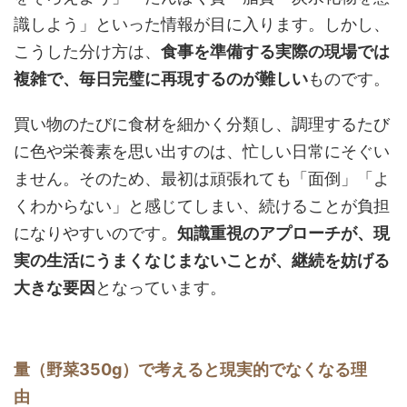
識しよう」といった情報が目に入ります。しかし、
こうした分け方は、
食事を準備する実際の現場では
複雑で、毎日完璧に再現するのが難しい
ものです。
買い物のたびに食材を細かく分類し、調理するたび
に色や栄養素を思い出すのは、忙しい日常にそぐい
ません。そのため、最初は頑張れても「面倒」「よ
くわからない」と感じてしまい、続けることが負担
になりやすいのです。
知識重視のアプローチが、現
実の生活にうまくなじまないことが、継続を妨げる
大きな要因
となっています。
量（野菜350g）で考えると現実的でなくなる理
由