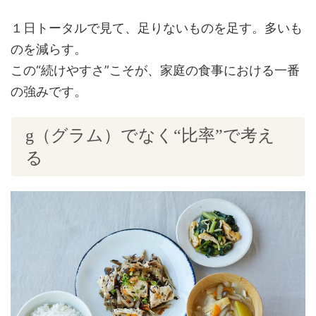
１日トータルで見て、足りないものを足す。多いも
のを減らす。
この“続けやすさ”こそが、家庭の食事における一番
の強みです。
g（グラム）でなく“比率”で考え
る