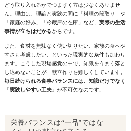
どう取り入れるかでつまずく方は少なくありませ
ん。理由は、理論と実践の間に「料理の段取り」や
「家庭の好み」「冷蔵庫の在庫」など、
実際の生活
事情が立ちはだかる
からです。
また、食材を無駄なく使い切りたい、家族の食べや
すさも考慮したい、といった現実的な条件も加わり
ます。こうした現場感覚の中で、知識をうまく落と
し込めないことが、献立作りを難しくしています。
毎日続けられる食事バランスには、知識だけでなく
「実践しやすい工夫」
が不可欠なのです。
栄養バランスは“一品”ではな