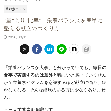
重ね煮コラム
“量”より“比率”。栄養バランスを簡単に
整える献立のつくり方
2026/03/11
「栄養バランスが大事」と分かっていても、
毎日の
食事で実践するのは意外と難しい
と感じていません
か？栄養素やグラムを意識するほど献立に悩み、続
かなくなる…そんな経験のある方は少なくありませ
ん。
・三大栄養素を意識して