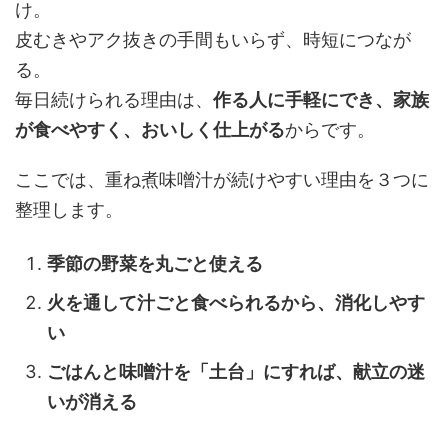
け。
皮むきやアク抜きの手間もいらず、時短につなが
る。
毎日続けられる理由は、
作る人に手軽にでき、家族
が食べやすく、おいしく仕上がる
からです。
ここでは、重ね煮味噌汁が続けやすい理由を３つに
整理します。
季節の野菜を丸ごと使える
火を通して汁ごと食べられるから、消化しやす
い
ごはんと味噌汁を「土台」にすれば、献立の迷
いが消える