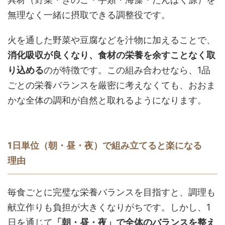
無理なく一緒に摂取できる調整役です。
火を通した野菜や豆腐などを汁物に加えることで、
消化吸収が良くなり、食材の栄養を余すことなく取
り込める
のが特徴です。この組み合わせなら、1品
ごとの栄養バランスを厳密に考えなくても、おおま
かな全体の調和が自然と取れるようになります。
1日単位（朝・昼・夜）で組み立てると楽になる
理由
毎食ごとに完璧な栄養バランスを目指すと、調理も
献立作りも負担が大きくなりがちです。しかし、1
日を通じて
「朝・昼・夜」で全体のバランスを整え