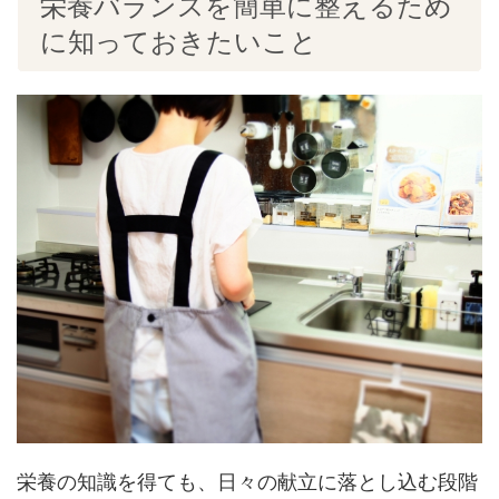
栄養バランスを簡単に整えるため
に知っておきたいこと
栄養の知識を得ても、日々の献立に落とし込む段階