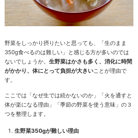
野菜をしっかり摂りたいと思っても、「生のまま
350g食べるのは難しい」と感じる方が多いのでは
ないでしょうか。
生野菜はかさも多く、消化に時間
がかかり、体にとって負担が大きい
ことが理由で
す。
ここでは「なぜ生では続かないのか」「火を通すと
体が楽になる理由」「季節の野菜を使う意味」の３
つを整理します。
生野菜350gが難しい理由