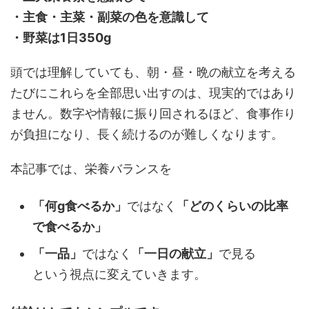
・主食・主菜・副菜の色を意識して
・野菜は1日350g
頭では理解していても、朝・昼・晩の献立を考える
たびにこれらを全部思い出すのは、現実的ではあり
ません。数字や情報に振り回されるほど、食事作り
が負担になり、長く続けるのが難しくなります。
本記事では、栄養バランスを
「何g食べるか」
ではなく
「どのくらいの比率
で食べるか」
「一品」
ではなく
「一日の献立」
で見る
という視点に変えていきます。