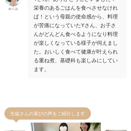
栄養のあるごはんを食べさせなけれ
めぐみ
ば！という母親の使命感から、料理
が苦痛になっていたYさん、お子さ
んがどんどん食べるようになり料理
が楽しくなっている様子が伺えまし
た。おいしく食べて健康が叶えられ
る重ね煮、基礎科も楽しみにしてい
ます。
生徒さんの喜びの声をご紹介します