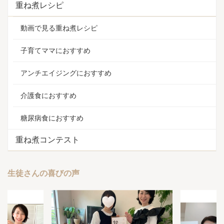
重ね煮レシピ
動画で見る重ね煮レシピ
子育てママにおすすめ
アンチエイジングにおすすめ
介護食におすすめ
糖尿病食におすすめ
重ね煮コンテスト
生徒さんの喜びの声