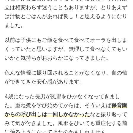
立は相変わらず迷うこともありますが、とりあえず
は汁物とごはんがあれば良し！と思えるようになり
ました。
以前は子供にもご飯を食べて食べてオーラを出しま
くっていたと思いますが、無理して食べなくてもい
いかと気持ちがおおらかになってきました。
色んな情報に振り回されることがなくなり、食の軸
ができてきた安心感があります。
4歳になった長男が風邪をひかなくなってきまし
た。重ね煮を学び始めてからは、そういえば
保育園
からの呼び出しは一回しかなかった
なと振り返って
みて気が付きました。風邪をひいても重症化する前
に治るようになってきたのかもしれません。