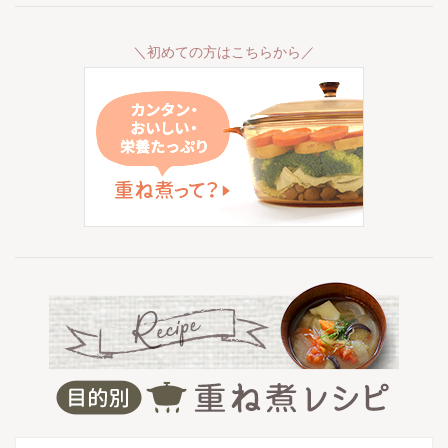
＼初めての方はこちらから／