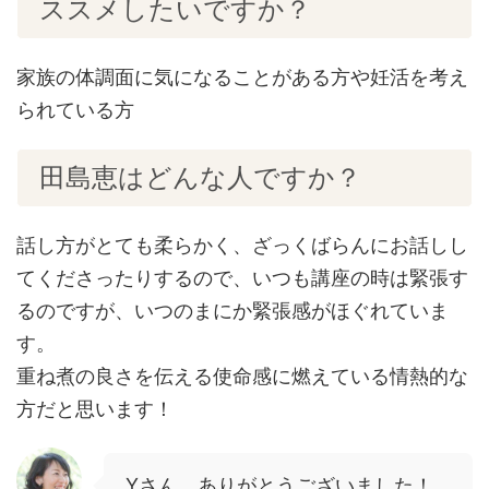
ススメしたいですか？
家族の体調面に気になることがある方や妊活を考え
られている方
田島恵はどんな人ですか？
話し方がとても柔らかく、ざっくばらんにお話しし
てくださったりするので、いつも講座の時は緊張す
るのですが、いつのまにか緊張感がほぐれていま
す。
重ね煮の良さを伝える使命感に燃えている情熱的な
方だと思います！
Yさん、ありがとうございました！