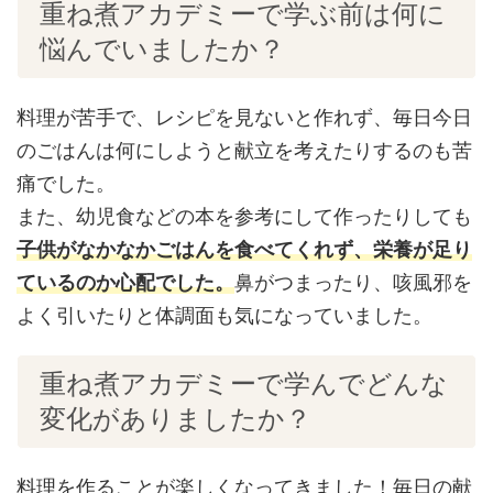
重ね煮アカデミーで学ぶ前は何に
悩んでいましたか？
料理が苦手で、レシピを見ないと作れず、毎日今日
のごはんは何にしようと献立を考えたりするのも苦
痛でした。
また、幼児食などの本を参考にして作ったりしても
子供がなかなかごはんを食べてくれず、栄養が足り
ているのか心配でした。
鼻がつまったり、咳風邪を
よく引いたりと体調面も気になっていました。
重ね煮アカデミーで学んでどんな
変化がありましたか？
料理を作ることが楽しくなってきました！毎日の献