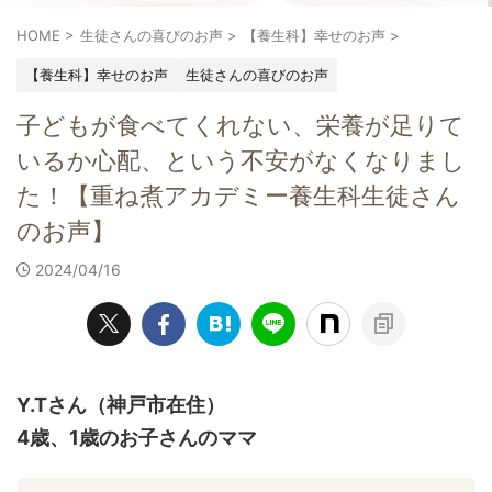
HOME
>
生徒さんの喜びのお声
>
【養生科】幸せのお声
>
【養生科】幸せのお声
生徒さんの喜びのお声
子どもが食べてくれない、栄養が足りて
いるか心配、という不安がなくなりまし
た！【重ね煮アカデミー養生科生徒さん
のお声】
2024/04/16
Y.Tさん（神戸市在住）
4歳、1歳のお子さんのママ