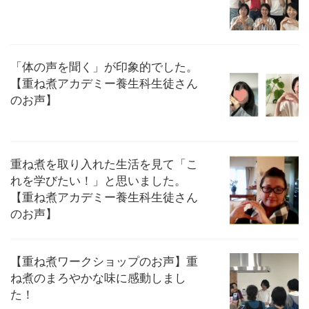
「体の声を聞く」が印象的でした。
【重ね煮アカデミー養生科生徒さん
のお声】
重ね煮を取り入れた生活を見て「こ
れを学びたい！」と思いました。
【重ね煮アカデミー養生科生徒さん
のお声】
【重ね煮ワークショップのお声】重
ね煮のまろやかな味に感動しまし
た！