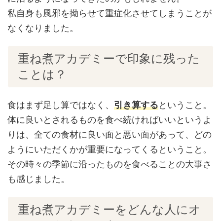
私自身も風邪を拗らせて重症化させてしまうことが
なくなりました。
重ね煮アカデミーで印象に残った
ことは？
食はまず足し算ではなく、
引き算する
ということ。
体に良いとされるものを食べ続ければいいというよ
りは、全ての食材に良い面と悪い面があって、どの
ようにいただくかが重要になってくるということ。
その時々の季節に沿ったものを食べることの大事さ
も感じました。
重ね煮アカデミーをどんな人にオ