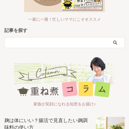
一家に一冊！忙しいママにこそオススメ
記事を探す
家族が笑顔になれる知恵をお届け♪
麹は体にいい？腸活で見直したい麹調
味料の使い方