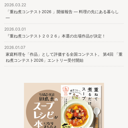
2026.03.22
「重ね煮コンテスト2026 」開催報告 ― 料理の先にある暮らし
―
2026.03.01
『重ね煮コンテスト２０２６』本選の出場作品が決定！
2026.01.07
家庭料理を「作品」として評価する全国コンテスト。 第4回 「重
ね煮コンテスト2026」エントリー受付開始