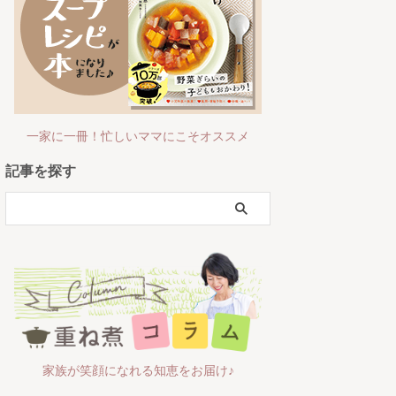
一家に一冊！忙しいママにこそオススメ
記事を探す
家族が笑顔になれる知恵をお届け♪