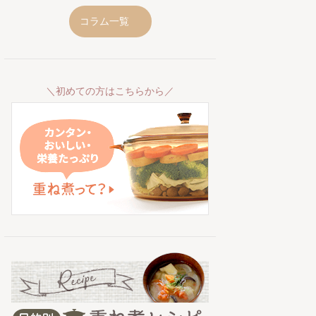
コラム一覧
＼初めての方はこちらから／