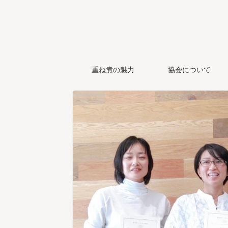
重ね煮の魅力
協会について