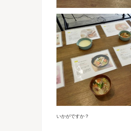
いかがですか？