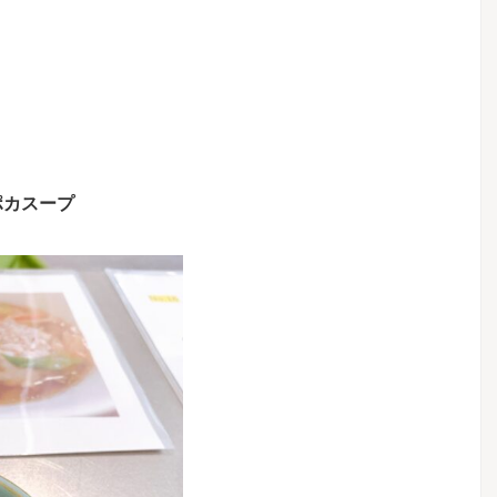
ポカスープ