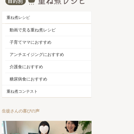
重ね煮レシピ
動画で見る重ね煮レシピ
子育てママにおすすめ
アンチエイジングにおすすめ
介護食におすすめ
糖尿病食におすすめ
重ね煮コンテスト
生徒さんの喜びの声