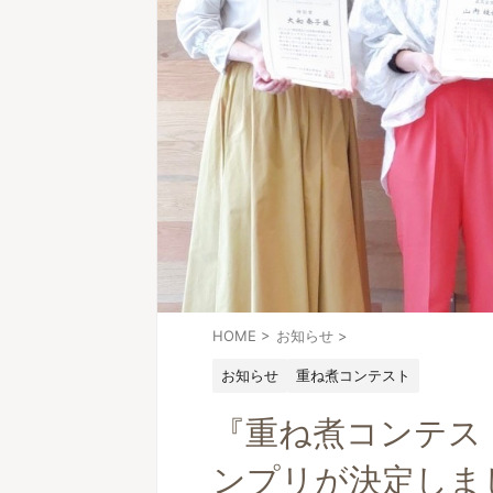
HOME
>
お知らせ
>
お知らせ
重ね煮コンテスト
『重ね煮コンテスト
ンプリが決定しま