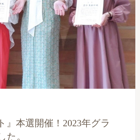
』本選開催！2023年グラ
した。