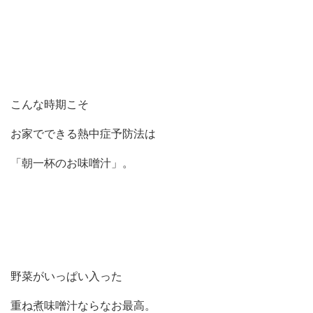
こんな時期こそ
お家でできる熱中症予防法は
「朝一杯のお味噌汁」。
野菜がいっぱい入った
重ね煮味噌汁ならなお最高。