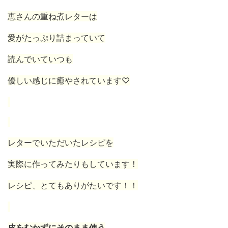
恵さんの重ね煮レターは
愛がたっぷり詰まっていて
読んでいていつも
優しい感じに癒やされています♡
レターでいただいたレシピを
実際に作ってみたりもしています！
レシピ、とてもありがたいです！！
皮をむかずにそのまま使う