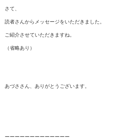
さて、
読者さんからメッセージをいただきました。
ご紹介させていただきますね。
（省略あり）
あづささん、ありがとうございます。
ーーーーーーーーーーーーー