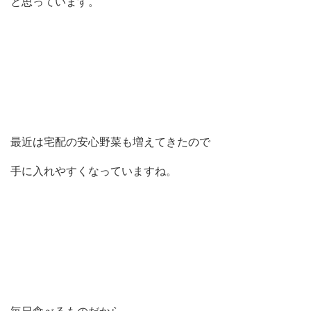
と思っています。
最近は宅配の安心野菜も増えてきたので
手に入れやすくなっていますね。
毎日食べるものだから