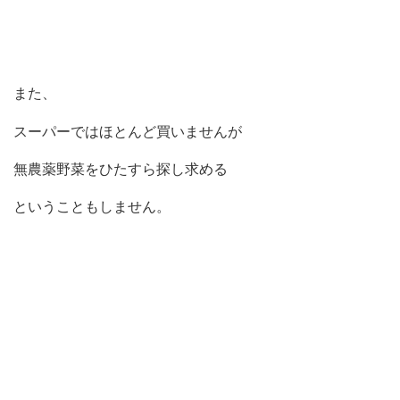
また、
スーパーではほとんど買いませんが
無農薬野菜をひたすら探し求める
ということもしません。