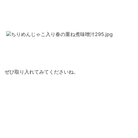
ぜひ取り入れてみてくださいね。