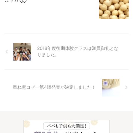
2018年度後期体験クラスは満員御礼とな
りました。
重ね煮コゼー第4販発売が決定しました！