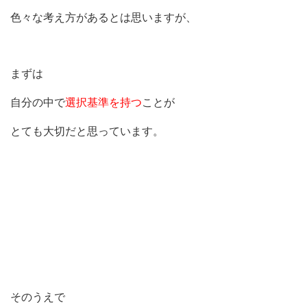
色々な考え方があるとは思いますが、
まずは
自分の中で
選択基準を持つ
ことが
とても大切だと思っています。
そのうえで