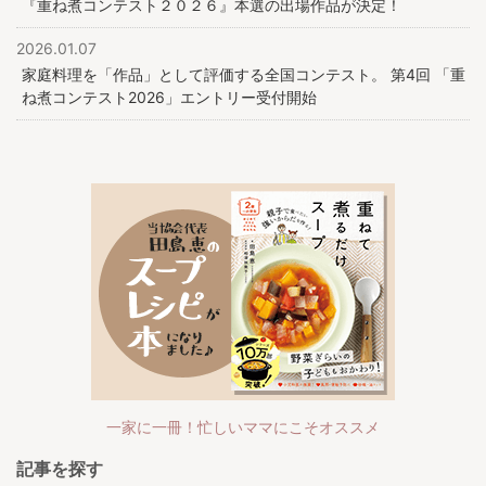
『重ね煮コンテスト２０２６』本選の出場作品が決定！
2026.01.07
家庭料理を「作品」として評価する全国コンテスト。 第4回 「重
ね煮コンテスト2026」エントリー受付開始
一家に一冊！忙しいママにこそオススメ
記事を探す