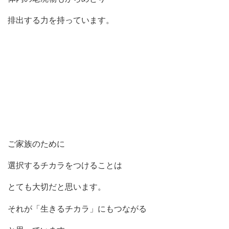
排出する力を持っています。
ご家族のために
選択するチカラをつけることは
とても大切だと思います。
それが「
生きるチカラ」にもつながる