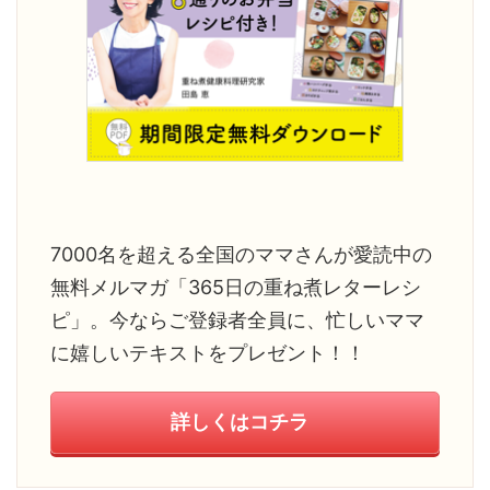
7000名を超える全国のママさんが愛読中の
無料メルマガ「365日の重ね煮レターレシ
ピ」。今ならご登録者全員に、忙しいママ
に嬉しいテキストをプレゼント！！
詳しくはコチラ