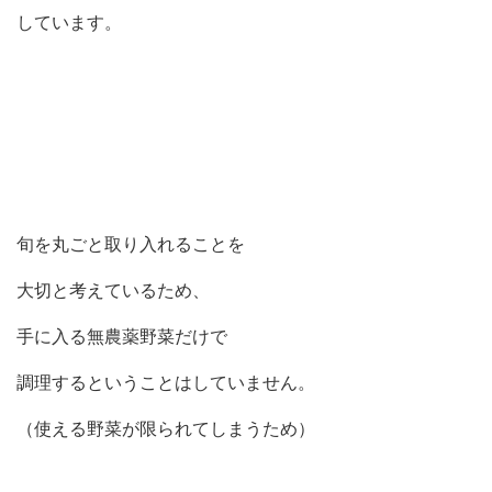
しています。
旬を丸ごと取り入れることを
大切と考えているため、
手に入る無農薬野菜だけで
調理するということはしていません。
（使える野菜が限られてしまうため）