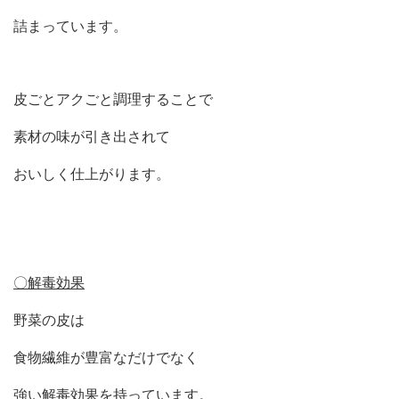
詰まっています。
皮ごとアクごと調理することで
素材の味が引き出されて
おいしく仕上がります。
〇解毒効果
野菜の皮は
食物繊維が豊富なだけでなく
強い解毒効果を持っています。