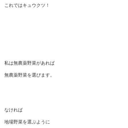
これではキュウクツ！
私は無農薬野菜があれば
無農薬野菜を選びます。
なければ
地場野菜を選ぶように