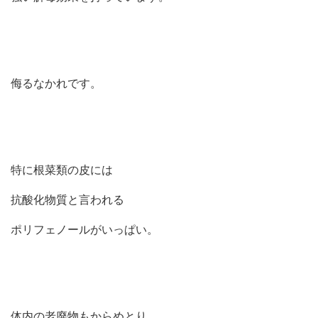
侮るなかれです。
特に根菜類の皮には
抗酸化物質と言われる
ポリフェノールがいっぱい。
体内の老廃物もからめとり