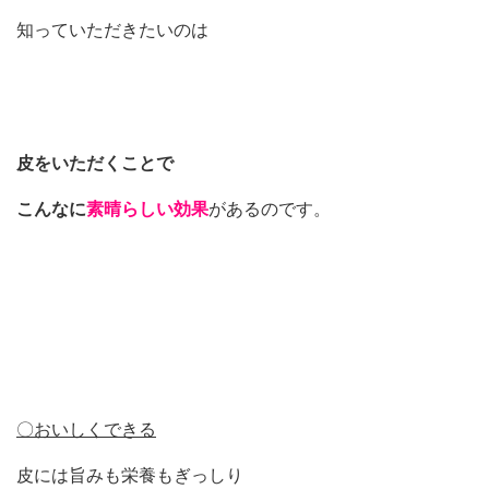
知っていただきたいのは
皮をいただくことで
こんなに
素晴らしい効果
があるのです。
〇おいしくできる
皮には旨みも栄養もぎっしり