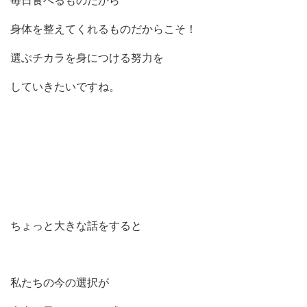
身体を整えてくれるものだからこそ！
選ぶチカラを身につける努力を
していきたいですね。
ちょっと大きな話をすると
私たちの今の選択が