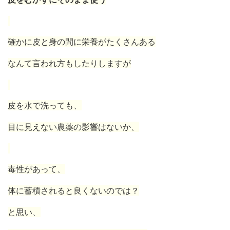
確かに皮と身の間に栄養がたくさんある
なんて言われ方もしたりしますが
皮を水で洗っても、
目に見えない農薬の影響はないか、
毒性があって、
体に蓄積されると良くないのでは？
と思い、