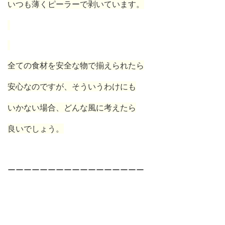
いつも薄くピーラーで剥いています。
全ての食材を安全な物で揃えられたら
安心なのですが、そういうわけにも
いかない場合、どんな風に考えたら
良いでしょう。
ーーーーーーーーーーーーーーーーー