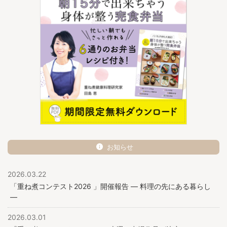
お知らせ
2026.03.22
「重ね煮コンテスト2026 」開催報告 ― 料理の先にある暮らし
―
2026.03.01