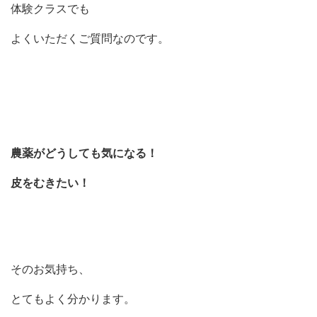
体験クラスでも
よくいただくご質問なのです。
農薬がどうしても気になる！
皮をむきたい！
そのお気持ち、
とてもよく分かります。