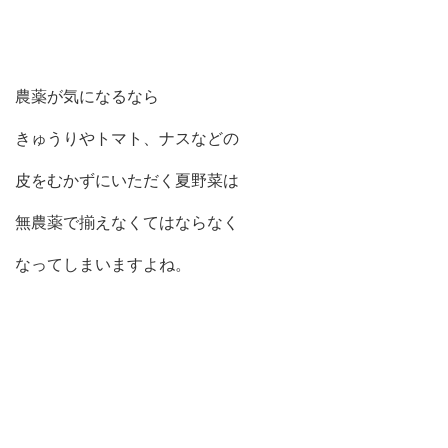
農薬が気になるなら
きゅうりやトマト、ナスなどの
皮をむかずにいただく夏野菜は
無農薬で揃えなくてはならなく
なってしまいますよね。