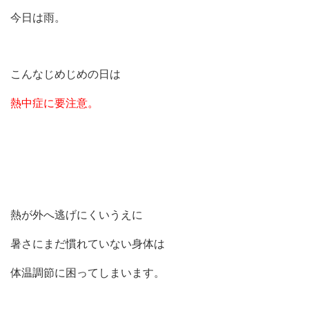
今日は雨。
こんなじめじめの日は
熱中症に要注意。
熱が外へ逃げにくいうえに
暑さにまだ慣れていない身体は
体温調節に困ってしまいます。