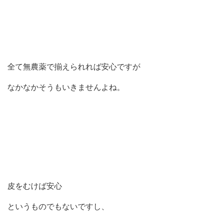
全て無農薬で揃えられれば安心ですが
なかなかそうもいきませんよね。
皮をむけば安心
というものでもないですし、