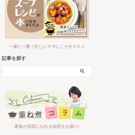
一家に一冊！忙しいママにこそオススメ
記事を探す
家族が笑顔になれる知恵をお届け♪