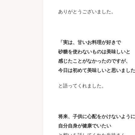
ありがとうございました。
「実は、甘いお料理が好きで
砂糖を使わないものは美味しいと
感じたことがなかったのですが、
今日は初めて美味しいと思いまし
と語ってくれました。
将来、子供に心配をかけないよう
自分自身が健康でいたい
と想いを話してくれた生徒さん、