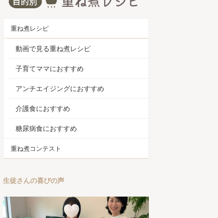
重ね煮レシピ
動画で見る重ね煮レシピ
子育てママにおすすめ
アンチエイジングにおすすめ
介護食におすすめ
糖尿病食におすすめ
重ね煮コンテスト
生徒さんの喜びの声