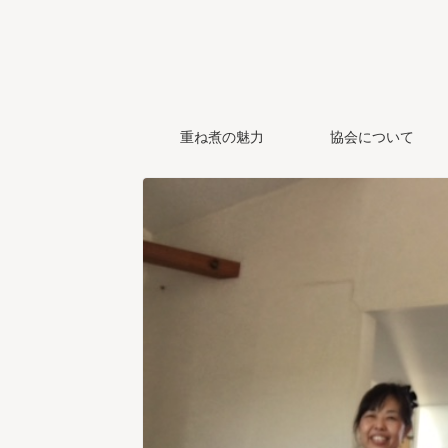
重ね煮の魅力
協会について