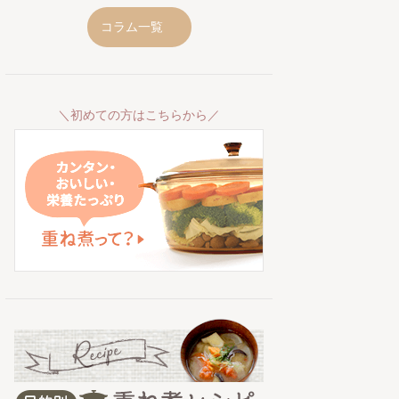
コラム一覧
＼初めての方はこちらから／