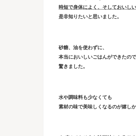
時短で身体によく、そしておいし
是非知りたいと思いました。
砂糖、油を使わずに、
本当においしいごはんができたの
驚きました。
水や調味料も少なくても
素材の味で美味しくなるのが嬉し