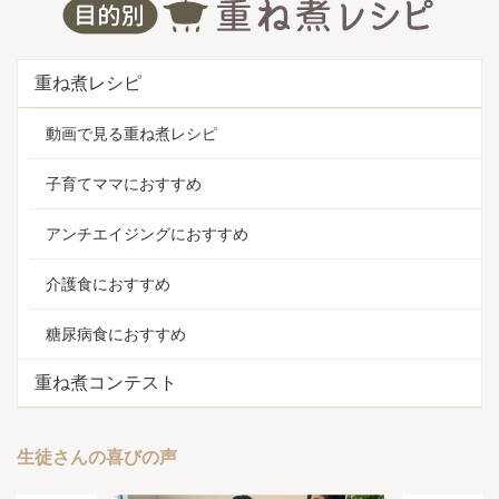
重ね煮レシピ
動画で見る重ね煮レシピ
子育てママにおすすめ
アンチエイジングにおすすめ
介護食におすすめ
糖尿病食におすすめ
重ね煮コンテスト
生徒さんの喜びの声