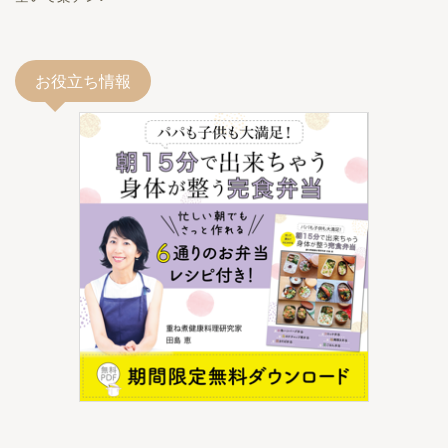
お役立ち情報