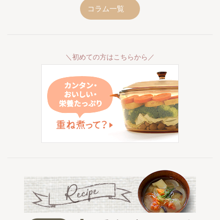
コラム一覧
＼初めての方はこちらから／