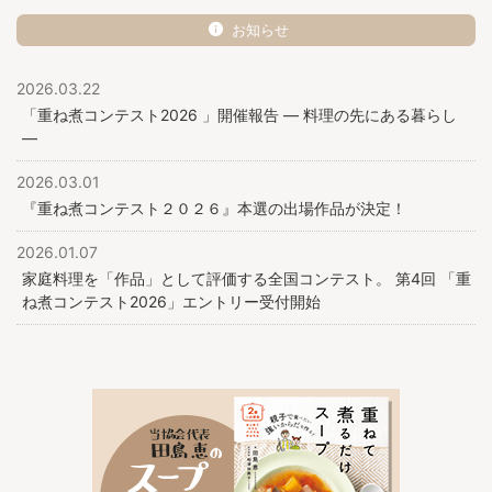
お知らせ
2026.03.22
「重ね煮コンテスト2026 」開催報告 ― 料理の先にある暮らし
―
2026.03.01
『重ね煮コンテスト２０２６』本選の出場作品が決定！
2026.01.07
家庭料理を「作品」として評価する全国コンテスト。 第4回 「重
ね煮コンテスト2026」エントリー受付開始