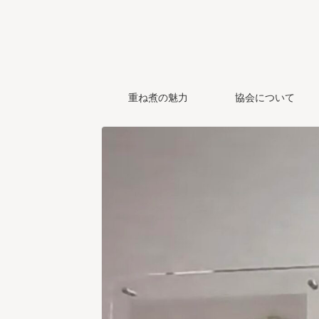
重ね煮の魅力
協会について