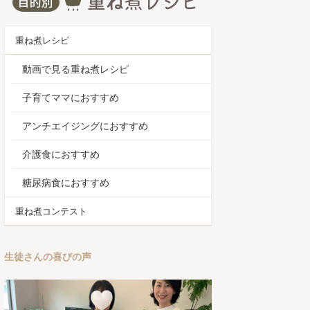
重ね煮レシピ
動画で見る重ね煮レシピ
子育てママにおすすめ
アンチエイジングにおすすめ
介護食におすすめ
糖尿病食におすすめ
重ね煮コンテスト
生徒さんの喜びの声