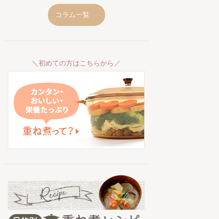
コラム一覧
＼初めての方はこちらから／