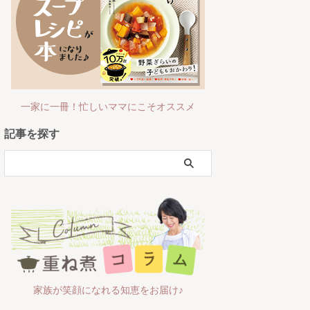
一家に一冊！忙しいママにこそオススメ
記事を探す
家族が笑顔になれる知恵をお届け♪