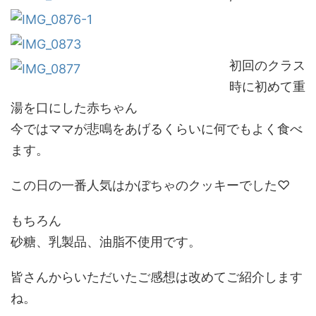
初回のクラス
時に初めて重
湯を口にした赤ちゃん
今ではママが悲鳴をあげるくらいに何でもよく食べ
ます。
この日の一番人気はかぼちゃのクッキーでした♡
もちろん
砂糖、乳製品、油脂不使用です。
皆さんからいただいたご感想は改めてご紹介します
ね。