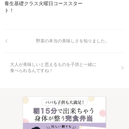
養生基礎クラス火曜日コーススター
ト！
野菜の本当の美味しさを知りました。
大人が美味しいと思えるものを子供と一緒に
食べられるんですね！