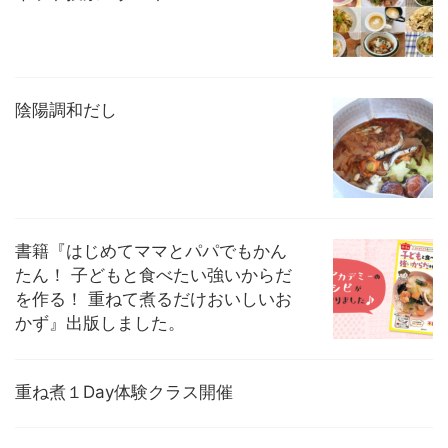
陰陽調和だし
書籍『はじめてママとパパでもかん
たん！ 子どもと食べたい強いからだ
を作る！ 重ねて煮るだけおいしいお
かず』出版しました。
重ね煮１Day体験クラス開催