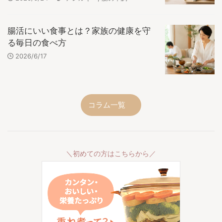
腸活にいい食事とは？家族の健康を守
る毎日の食べ方
2026/6/17
コラム一覧
＼初めての方はこちらから／