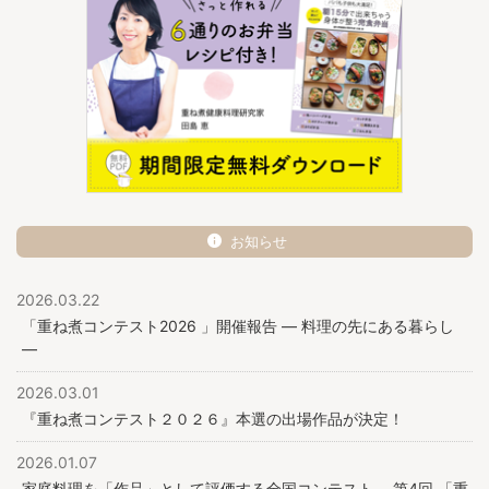
お知らせ
2026.03.22
「重ね煮コンテスト2026 」開催報告 ― 料理の先にある暮らし
―
2026.03.01
『重ね煮コンテスト２０２６』本選の出場作品が決定！
2026.01.07
家庭料理を「作品」として評価する全国コンテスト。 第4回 「重