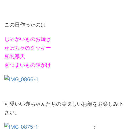
この日作ったのは
じゃがいものお焼き
かぼちゃのクッキー
豆乳寒天
さつまいもの飴がけ
可愛いい赤ちゃんたちの美味しいお顔をお楽しみ下
さい。
;