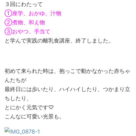
３回にわたって
①座学、おかゆ、汁物
②煮物、和え物
③おやつ、手当て
と学んで実践の離乳食講座、終了しました。
初めて来られた時は、抱っこで動かなかった赤ちゃ
んたちが
最終日には歩いたり、ハイハイしたり、つかまり立
ちしたり、
とにかく元気です♡
こんなに可愛い光景も。