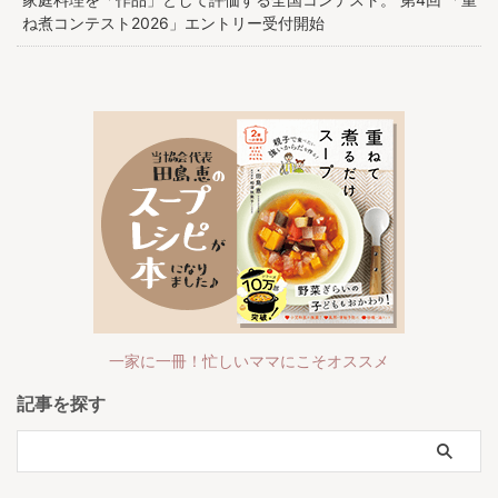
ね煮コンテスト2026」エントリー受付開始
一家に一冊！忙しいママにこそオススメ
記事を探す