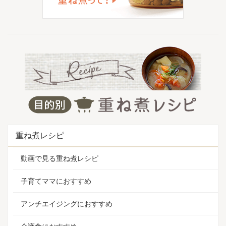
重ね煮レシピ
動画で見る重ね煮レシピ
子育てママにおすすめ
アンチエイジングにおすすめ