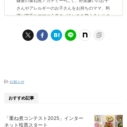
鎌倉の重ね煮アカデミー®にて、野菜嫌いのお子
さんやアレルギーのお子さんをお持ちのママ、料
理が苦手なママに心身のバランスを整えるための
知恵とレシピをお届けしています。
プロフィール
-
お知らせ
おすすめ記事
「重ね煮コンテスト2025」インター
ネット投票スタート