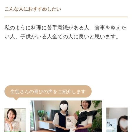
こんな人におすすめしたい
私のように料理に苦手意識がある人。
食事を整えた
い人、子供がいる人全ての人に良いと思います。
生徒さんの喜びの声をご紹介します