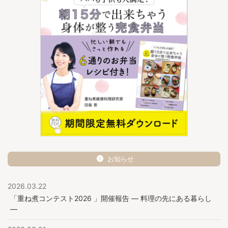
お知らせ
2026.03.22
「重ね煮コンテスト2026 」開催報告 ― 料理の先にある暮らし
―