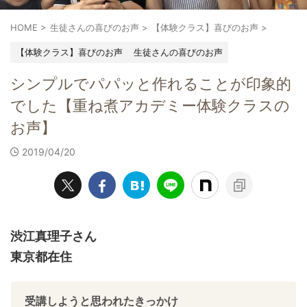
HOME
>
生徒さんの喜びのお声
>
【体験クラス】喜びのお声
>
【体験クラス】喜びのお声
生徒さんの喜びのお声
シンプルでパパッと作れることが印象的
でした【重ね煮アカデミー体験クラスの
お声】
2019/04/20
渋江真理子さん
東京都在住
受講しようと思われたきっかけ