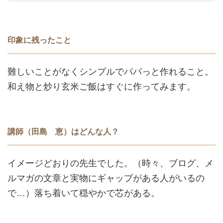
印象に残ったこと
難しいことがなくシンプルでパパっと作れること。
和え物と炒り玄米ご飯はすぐに作ってみます。
講師（田島 恵）はどんな人？
イメージどおりの先生でした。（時々、ブログ、メ
ルマガの文章と実物にギャップがある人がいるの
で…）
落ち着いて穏やかで芯がある。