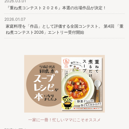
2026.03.01
『重ね煮コンテスト２０２６』本選の出場作品が決定！
2026.01.07
家庭料理を「作品」として評価する全国コンテスト。 第4回 「重
ね煮コンテスト2026」エントリー受付開始
一家に一冊！忙しいママにこそオススメ