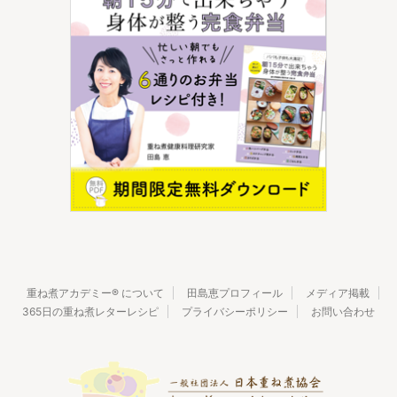
重ね煮アカデミー® について
田島恵プロフィール
メディア掲載
365日の重ね煮レターレシピ
プライバシーポリシー
お問い合わせ