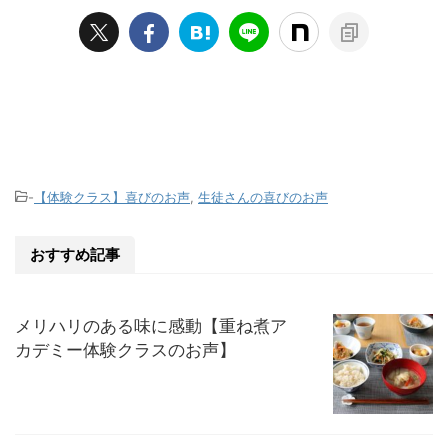
プロフィール
-
【体験クラス】喜びのお声
,
生徒さんの喜びのお声
おすすめ記事
メリハリのある味に感動【重ね煮ア
カデミー体験クラスのお声】