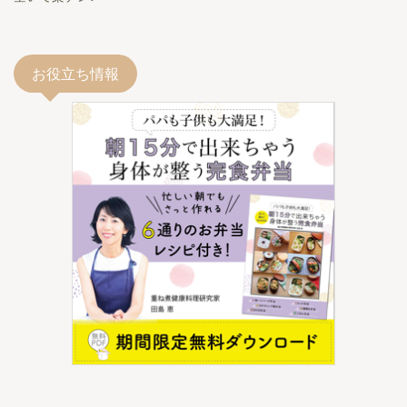
お役立ち情報