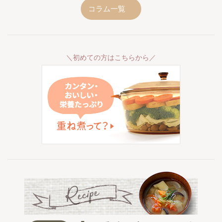
コラム一覧
＼初めての方はこちらから／