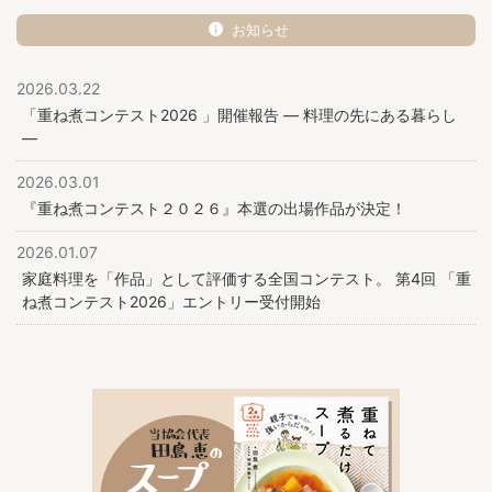
お知らせ
2026.03.22
「重ね煮コンテスト2026 」開催報告 ― 料理の先にある暮らし
―
2026.03.01
『重ね煮コンテスト２０２６』本選の出場作品が決定！
2026.01.07
家庭料理を「作品」として評価する全国コンテスト。 第4回 「重
ね煮コンテスト2026」エントリー受付開始