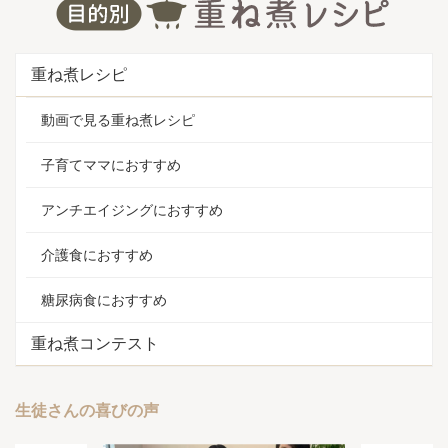
重ね煮レシピ
動画で見る重ね煮レシピ
子育てママにおすすめ
アンチエイジングにおすすめ
介護食におすすめ
糖尿病食におすすめ
重ね煮コンテスト
生徒さんの喜びの声